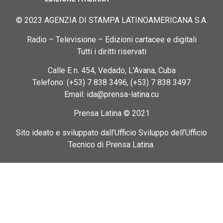
© 2023 AGENZIA DI STAMPA LATINOAMERICANA S.A.
Radio – Televisione – Edizioni cartacee e digitali
Tutti i diritti riservati
Calle E n. 454, Vedado, L’Avana, Cuba
Telefono: (+53) 7 838 3496, (+53) 7 838 3497
Email: ida@prensa-latina.cu
Prensa Latina © 2021
Sito ideato e sviluppato dall’Ufficio Sviluppo dell’Ufficio
Tecnico di Prensa Latina.