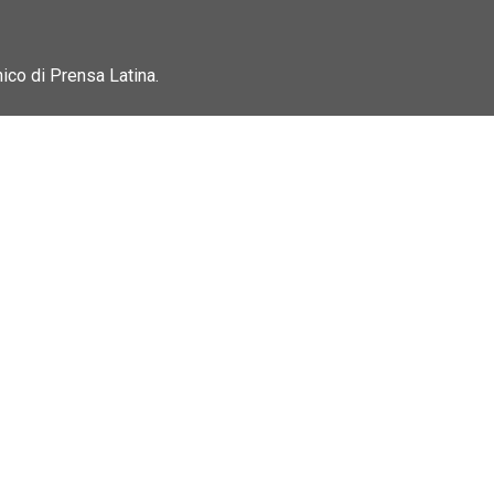
nico di Prensa Latina.