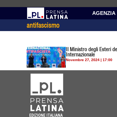
AGENZIA
antifascismo
Il Ministro degli Esteri d
Internazionale
Novembre 27, 2024 | 17:00
EDIZIONE ITALIANA