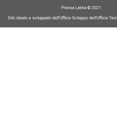
Prensa Latina © 2021
Sito ideato e sviluppato dall’Ufficio Sviluppo dell’Ufficio Tec