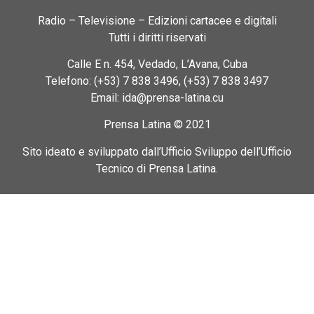
Radio – Televisione – Edizioni cartacee e digitali
Tutti i diritti riservati
Calle E n. 454, Vedado, L’Avana, Cuba
Telefono: (+53) 7 838 3496, (+53) 7 838 3497
Email: ida@prensa-latina.cu
Prensa Latina © 2021
Sito ideato e sviluppato dall’Ufficio Sviluppo dell’Ufficio
Tecnico di Prensa Latina.