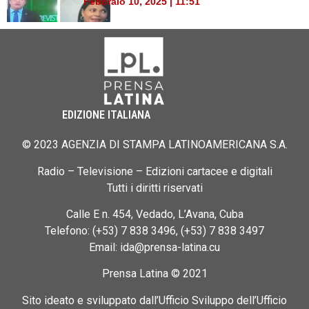
Febbraio 10, 2025 | 11:51
EDIZIONE ITALIANA
© 2023 AGENZIA DI STAMPA LATINOAMERICANA S.A.
Radio – Televisione – Edizioni cartacee e digitali
Tutti i diritti riservati
Calle E n. 454, Vedado, L’Avana, Cuba
Telefono: (+53) 7 838 3496, (+53) 7 838 3497
Email: ida@prensa-latina.cu
Prensa Latina © 2021
Sito ideato e sviluppato dall’Ufficio Sviluppo dell’Ufficio