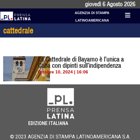
giovedì 6 Agosto 2026
AGENZIA DI STAMPA
LATINOAMERICANA
cattedrale
La Cattedrale di Bayamo è l’unica a
Cuba con dipinti sull’indipendenza
Ottobre 10, 2024 | 16:06
EDIZIONE ITALIANA
© 2023 AGENZIA DI STAMPA LATINOAMERICANA S.A.