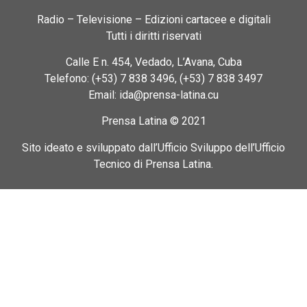
Radio – Televisione – Edizioni cartacee e digitali
Tutti i diritti riservati
Calle E n. 454, Vedado, L’Avana, Cuba
Telefono: (+53) 7 838 3496, (+53) 7 838 3497
Email: ida@prensa-latina.cu
Prensa Latina © 2021
Sito ideato e sviluppato dall’Ufficio Sviluppo dell’Ufficio
Tecnico di Prensa Latina.