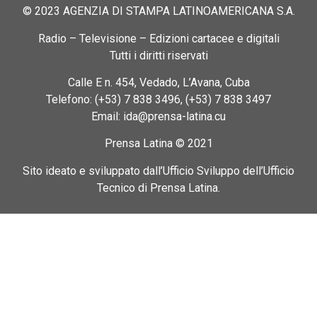
© 2023 AGENZIA DI STAMPA LATINOAMERICANA S.A.
Radio – Televisione – Edizioni cartacee e digitali
Tutti i diritti riservati
Calle E n. 454, Vedado, L’Avana, Cuba
Telefono: (+53) 7 838 3496, (+53) 7 838 3497
Email: ida@prensa-latina.cu
Prensa Latina © 2021
Sito ideato e sviluppato dall’Ufficio Sviluppo dell’Ufficio
Tecnico di Prensa Latina.