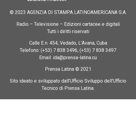
© 2023 AGENZIA DI STAMPA LATINOAMERICANA S.A.
Radio – Televisione – Edizioni cartacee e digitali
Tutti i diritti riservati
Calle E n. 454, Vedado, L’Avana, Cuba
Telefono: (+53) 7 838 3496, (+53) 7 838 3497
Email: ida@prensa-latina.cu
Prensa Latina © 2021
Sito ideato e sviluppato dall’Ufficio Sviluppo dell’Ufficio
Tecnico di Prensa Latina.