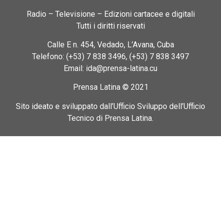
Radio – Televisione – Edizioni cartacee e digitali
Tutti i diritti riservati
Calle E n. 454, Vedado, L’Avana, Cuba
Telefono: (+53) 7 838 3496, (+53) 7 838 3497
Email: ida@prensa-latina.cu
Prensa Latina © 2021
Sito ideato e sviluppato dall’Ufficio Sviluppo dell’Ufficio
Tecnico di Prensa Latina.