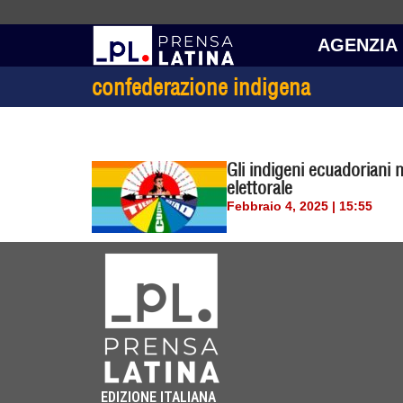
AGENZIA
confederazione indigena
Gli indigeni ecuadoriani 
elettorale
Febbraio 4, 2025 | 15:55
EDIZIONE ITALIANA