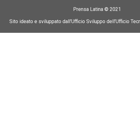
Prensa Latina © 2021
Sito ideato e sviluppato dall’Ufficio Sviluppo dell’Ufficio Tec