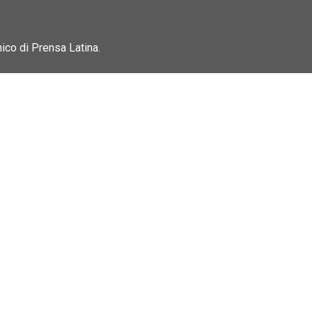
nico di Prensa Latina.