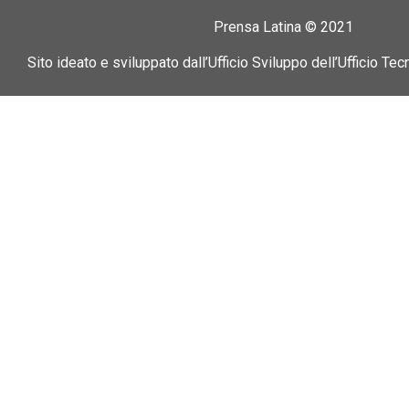
Prensa Latina © 2021
Sito ideato e sviluppato dall’Ufficio Sviluppo dell’Ufficio Tec