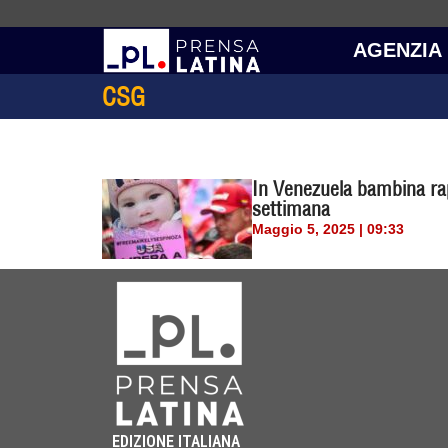
AGENZIA
CSG
In Venezuela bambina rapit
settimana
Maggio 5, 2025 | 09:33
EDIZIONE ITALIANA