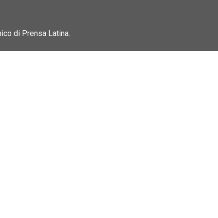
nico di Prensa Latina.