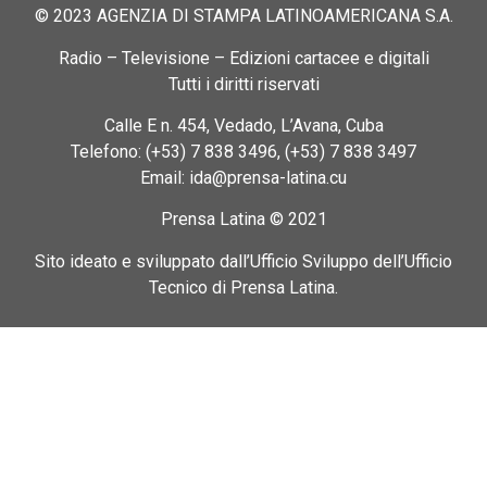
© 2023 AGENZIA DI STAMPA LATINOAMERICANA S.A.
Radio – Televisione – Edizioni cartacee e digitali
Tutti i diritti riservati
Calle E n. 454, Vedado, L’Avana, Cuba
Telefono: (+53) 7 838 3496, (+53) 7 838 3497
Email: ida@prensa-latina.cu
Prensa Latina © 2021
Sito ideato e sviluppato dall’Ufficio Sviluppo dell’Ufficio
Tecnico di Prensa Latina.