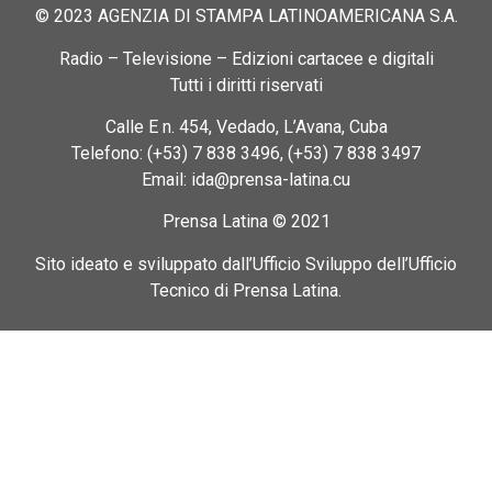
© 2023 AGENZIA DI STAMPA LATINOAMERICANA S.A.
Radio – Televisione – Edizioni cartacee e digitali
Tutti i diritti riservati
Calle E n. 454, Vedado, L’Avana, Cuba
Telefono: (+53) 7 838 3496, (+53) 7 838 3497
Email: ida@prensa-latina.cu
Prensa Latina © 2021
Sito ideato e sviluppato dall’Ufficio Sviluppo dell’Ufficio
Tecnico di Prensa Latina.