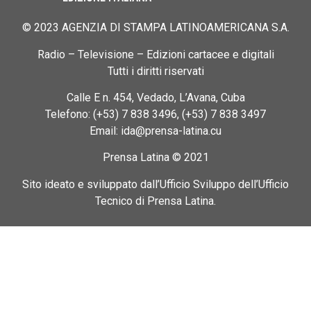
© 2023 AGENZIA DI STAMPA LATINOAMERICANA S.A.
Radio – Televisione – Edizioni cartacee e digitali
Tutti i diritti riservati
Calle E n. 454, Vedado, L’Avana, Cuba
Telefono: (+53) 7 838 3496, (+53) 7 838 3497
Email: ida@prensa-latina.cu
Prensa Latina © 2021
Sito ideato e sviluppato dall’Ufficio Sviluppo dell’Ufficio
Tecnico di Prensa Latina.