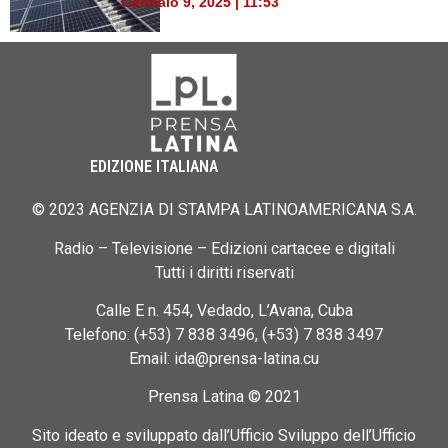
Gennaio 9, 2025 | 11:53
EDIZIONE ITALIANA
© 2023 AGENZIA DI STAMPA LATINOAMERICANA S.A.
Radio – Televisione – Edizioni cartacee e digitali
Tutti i diritti riservati
Calle E n. 454, Vedado, L’Avana, Cuba
Telefono: (+53) 7 838 3496, (+53) 7 838 3497
Email: ida@prensa-latina.cu
Prensa Latina © 2021
Sito ideato e sviluppato dall’Ufficio Sviluppo dell’Ufficio