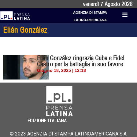
venerdì 7 Agosto 2026
AGENZIA DI STAMPA
LATINOAMERICANA
Elián González
Elián González ringrazia Cuba e Fidel
Castro per la battaglia in suo favore
Giugno 18, 2025 | 12:18
EDIZIONE ITALIANA
© 2023 AGENZIA DI STAMPA LATINOAMERICANA S.A.