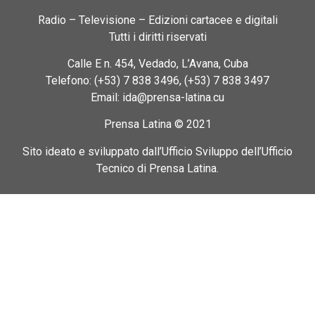
Radio – Televisione – Edizioni cartacee e digitali
Tutti i diritti riservati
Calle E n. 454, Vedado, L’Avana, Cuba
Telefono: (+53) 7 838 3496, (+53) 7 838 3497
Email: ida@prensa-latina.cu
Prensa Latina © 2021
Sito ideato e sviluppato dall’Ufficio Sviluppo dell’Ufficio
Tecnico di Prensa Latina.