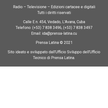
Radio – Televisione – Edizioni cartacee e digitali
Tutti i diritti riservati
Calle E n. 454, Vedado, L’Avana, Cuba
Telefono: (+53) 7 838 3496, (+53) 7 838 3497
Email: ida@prensa-latina.cu
Prensa Latina © 2021
Sito ideato e sviluppato dall’Ufficio Sviluppo dell’Ufficio
Tecnico di Prensa Latina.