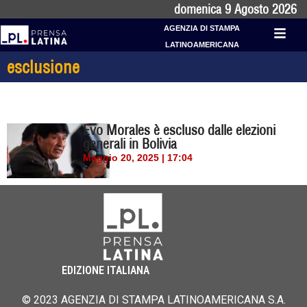
domenica 9 Agosto 2026
AGENZIA DI STAMPA
LATINOAMERICANA
esclusione
Evo Morales è escluso dalle elezioni
generali in Bolivia
Maggio 20, 2025 | 17:04
EDIZIONE ITALIANA
© 2023 AGENZIA DI STAMPA LATINOAMERICANA S.A.