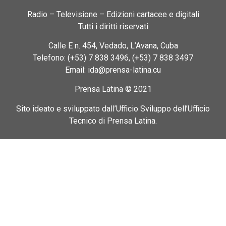
Radio – Televisione – Edizioni cartacee e digitali
Tutti i diritti riservati
Calle E n. 454, Vedado, L’Avana, Cuba
Telefono: (+53) 7 838 3496, (+53) 7 838 3497
Email: ida@prensa-latina.cu
Prensa Latina © 2021
Sito ideato e sviluppato dall’Ufficio Sviluppo dell’Ufficio
Tecnico di Prensa Latina.