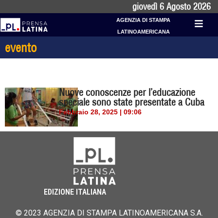
giovedì 6 Agosto 2026
AGENZIA DI STAMPA
LATINOAMERICANA
evento
Nuove conoscenze per l’educazione
speciale sono state presentate a Cuba
Febbraio 28, 2025 | 09:06
EDIZIONE ITALIANA
© 2023 AGENZIA DI STAMPA LATINOAMERICANA S.A.