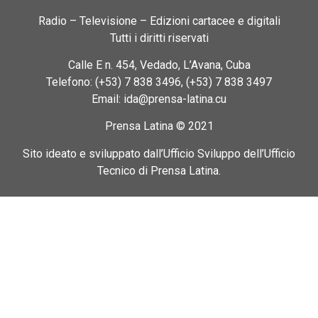
Radio – Televisione – Edizioni cartacee e digitali
Tutti i diritti riservati
Calle E n. 454, Vedado, L’Avana, Cuba
Telefono: (+53) 7 838 3496, (+53) 7 838 3497
Email: ida@prensa-latina.cu
Prensa Latina © 2021
Sito ideato e sviluppato dall’Ufficio Sviluppo dell’Ufficio
Tecnico di Prensa Latina.