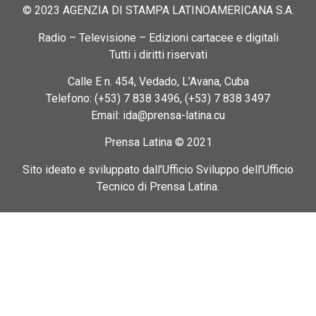
© 2023 AGENZIA DI STAMPA LATINOAMERICANA S.A.
Radio – Televisione – Edizioni cartacee e digitali
Tutti i diritti riservati
Calle E n. 454, Vedado, L’Avana, Cuba
Telefono: (+53) 7 838 3496, (+53) 7 838 3497
Email: ida@prensa-latina.cu
Prensa Latina © 2021
Sito ideato e sviluppato dall’Ufficio Sviluppo dell’Ufficio
Tecnico di Prensa Latina.