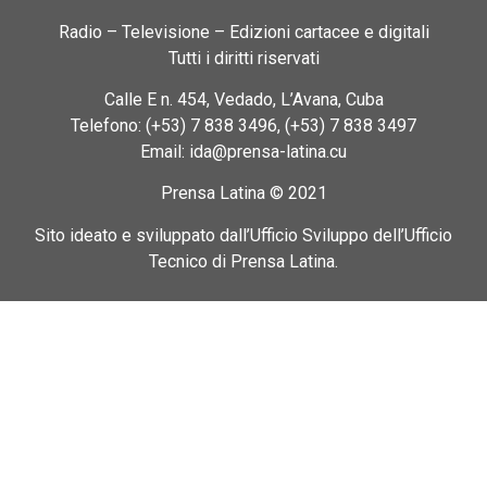
Radio – Televisione – Edizioni cartacee e digitali
Tutti i diritti riservati
Calle E n. 454, Vedado, L’Avana, Cuba
Telefono: (+53) 7 838 3496, (+53) 7 838 3497
Email: ida@prensa-latina.cu
Prensa Latina © 2021
Sito ideato e sviluppato dall’Ufficio Sviluppo dell’Ufficio
Tecnico di Prensa Latina.