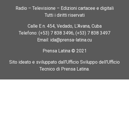
Radio – Televisione – Edizioni cartacee e digitali
Tutti i diritti riservati
Calle E n. 454, Vedado, L’Avana, Cuba
Telefono: (+53) 7 838 3496, (+53) 7 838 3497
Email: ida@prensa-latina.cu
Prensa Latina © 2021
Sito ideato e sviluppato dall’Ufficio Sviluppo dell’Ufficio
Tecnico di Prensa Latina.