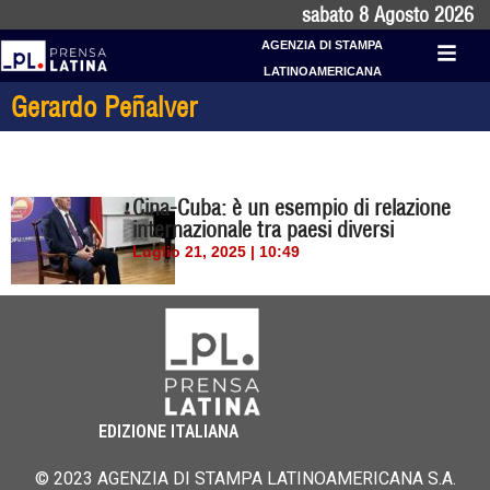
sabato 8 Agosto 2026
AGENZIA DI STAMPA
LATINOAMERICANA
Gerardo Peñalver
Cina-Cuba: è un esempio di relazione
internazionale tra paesi diversi
Luglio 21, 2025 | 10:49
EDIZIONE ITALIANA
© 2023 AGENZIA DI STAMPA LATINOAMERICANA S.A.