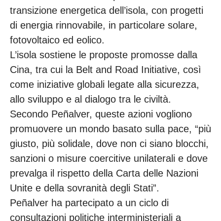
transizione energetica dell’isola, con progetti
di energia rinnovabile, in particolare solare,
fotovoltaico ed eolico.
L’isola sostiene le proposte promosse dalla
Cina, tra cui la Belt and Road Initiative, così
come iniziative globali legate alla sicurezza,
allo sviluppo e al dialogo tra le civiltà.
Secondo Peñalver, queste azioni vogliono
promuovere un mondo basato sulla pace, “più
giusto, più solidale, dove non ci siano blocchi,
sanzioni o misure coercitive unilaterali e dove
prevalga il rispetto della Carta delle Nazioni
Unite e della sovranità degli Stati”.
Peñalver ha partecipato a un ciclo di
consultazioni politiche interministeriali a