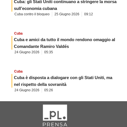
Cuba: gli Stati Uniti continuano a stringere la morsa
sull’economia cubana
Cuba contro il bloqueo
25 Giugno 2026
09:12
Cuba
Cuba e amici da tutto il mondo rendono omaggio al
Comandante Ramiro Valdés
24 Giugno 2026
05:35
Cuba
Cuba è disposta a dialogare con gli Stati Uniti, ma
nel rispetto della sovranità
24 Giugno 2026
05:26