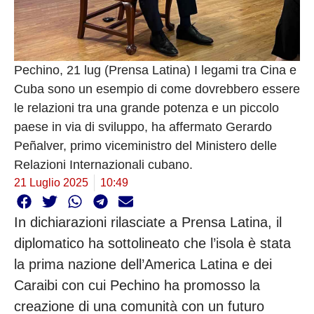
Pechino, 21 lug (Prensa Latina) I legami tra Cina e
Cuba sono un esempio di come dovrebbero essere
le relazioni tra una grande potenza e un piccolo
paese in via di sviluppo, ha affermato Gerardo
Peñalver, primo viceministro del Ministero delle
Relazioni Internazionali cubano.
21 Luglio 2025
10:49
In dichiarazioni rilasciate a Prensa Latina, il
diplomatico ha sottolineato che l’isola è stata
la prima nazione dell’America Latina e dei
Caraibi con cui Pechino ha promosso la
creazione di una comunità con un futuro