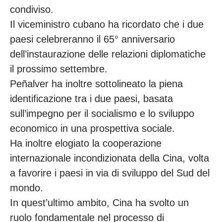
condiviso.
Il viceministro cubano ha ricordato che i due
paesi celebreranno il 65° anniversario
dell’instaurazione delle relazioni diplomatiche
il prossimo settembre.
Peñalver ha inoltre sottolineato la piena
identificazione tra i due paesi, basata
sull’impegno per il socialismo e lo sviluppo
economico in una prospettiva sociale.
Ha inoltre elogiato la cooperazione
internazionale incondizionata della Cina, volta
a favorire i paesi in via di sviluppo del Sud del
mondo.
In quest’ultimo ambito, Cina ha svolto un
ruolo fondamentale nel processo di