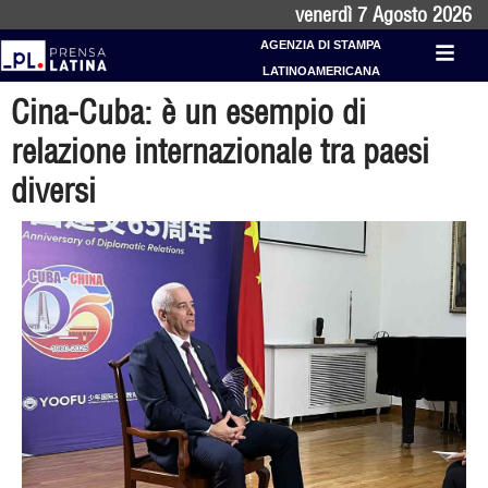
venerdì 7 Agosto 2026
AGENZIA DI STAMPA
LATINOAMERICANA
Cina-Cuba: è un esempio di
relazione internazionale tra paesi
diversi