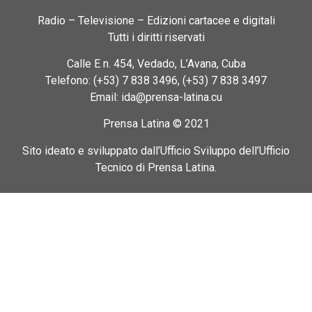
Radio – Televisione – Edizioni cartacee e digitali
Tutti i diritti riservati
Calle E n. 454, Vedado, L’Avana, Cuba
Telefono: (+53) 7 838 3496, (+53) 7 838 3497
Email: ida@prensa-latina.cu
Prensa Latina © 2021
Sito ideato e sviluppato dall’Ufficio Sviluppo dell’Ufficio
Tecnico di Prensa Latina.