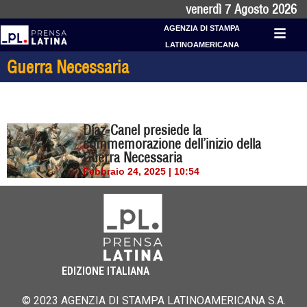
venerdì 7 Agosto 2026
AGENZIA DI STAMPA
LATINOAMERICANA
Guerra Necessaria
Díaz-Canel presiede la
commemorazione dell’inizio della
Guerra Necessaria
Febbraio 24, 2025 | 10:54
EDIZIONE ITALIANA
© 2023 AGENZIA DI STAMPA LATINOAMERICANA S.A.