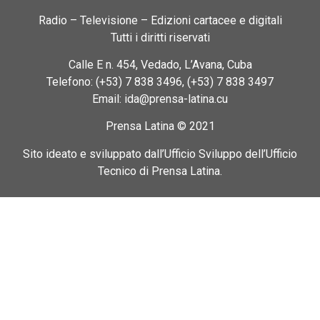
Radio – Televisione – Edizioni cartacee e digitali
Tutti i diritti riservati
Calle E n. 454, Vedado, L’Avana, Cuba
Telefono: (+53) 7 838 3496, (+53) 7 838 3497
Email: ida@prensa-latina.cu
Prensa Latina © 2021
Sito ideato e sviluppato dall’Ufficio Sviluppo dell’Ufficio
Tecnico di Prensa Latina.