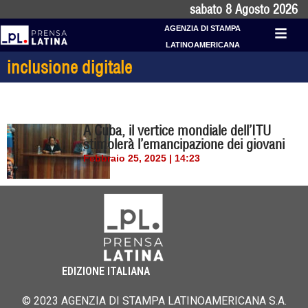
sabato 8 Agosto 2026
AGENZIA DI STAMPA
LATINOAMERICANA
inclusione digitale
A Cuba, il vertice mondiale dell’ITU
stimolerà l’emancipazione dei giovani
Febbraio 25, 2025 | 14:23
EDIZIONE ITALIANA
© 2023 AGENZIA DI STAMPA LATINOAMERICANA S.A.