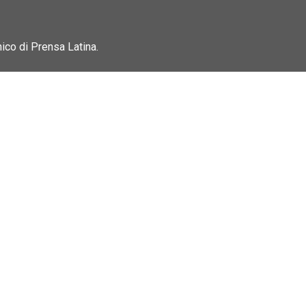
nico di Prensa Latina.