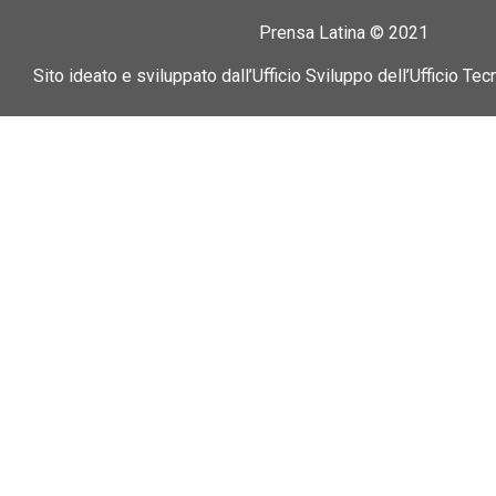
Prensa Latina © 2021
Sito ideato e sviluppato dall’Ufficio Sviluppo dell’Ufficio Tec