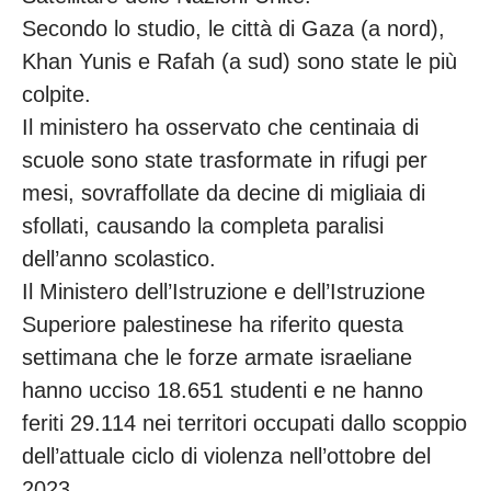
Secondo lo studio, le città di Gaza (a nord),
Khan Yunis e Rafah (a sud) sono state le più
colpite.
Il ministero ha osservato che centinaia di
scuole sono state trasformate in rifugi per
mesi, sovraffollate da decine di migliaia di
sfollati, causando la completa paralisi
dell’anno scolastico.
Il Ministero dell’Istruzione e dell’Istruzione
Superiore palestinese ha riferito questa
settimana che le forze armate israeliane
hanno ucciso 18.651 studenti e ne hanno
feriti 29.114 nei territori occupati dallo scoppio
dell’attuale ciclo di violenza nell’ottobre del
2023.