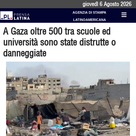
giovedì 6 Agosto 2026
AGENZIA DI STAMPA
LATINOAMERICANA
A Gaza oltre 500 tra scuole ed
università sono state distrutte o
danneggiate