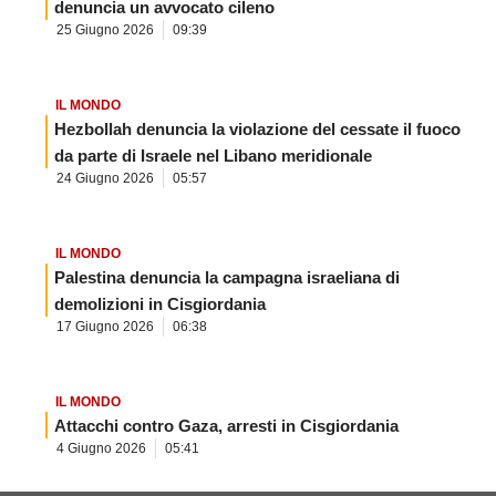
denuncia un avvocato cileno
25 Giugno 2026
09:39
IL MONDO
Hezbollah denuncia la violazione del cessate il fuoco
da parte di Israele nel Libano meridionale
24 Giugno 2026
05:57
IL MONDO
Palestina denuncia la campagna israeliana di
demolizioni in Cisgiordania
17 Giugno 2026
06:38
IL MONDO
Attacchi contro Gaza, arresti in Cisgiordania
4 Giugno 2026
05:41