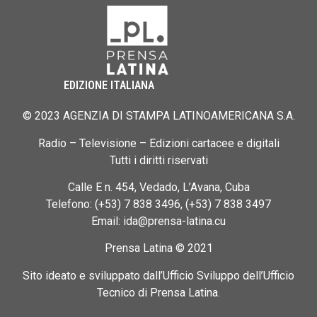
EDIZIONE ITALIANA
© 2023 AGENZIA DI STAMPA LATINOAMERICANA S.A.
Radio – Televisione – Edizioni cartacee e digitali
Tutti i diritti riservati
Calle E n. 454, Vedado, L’Avana, Cuba
Telefono: (+53) 7 838 3496, (+53) 7 838 3497
Email: ida@prensa-latina.cu
Prensa Latina © 2021
Sito ideato e sviluppato dall’Ufficio Sviluppo dell’Ufficio
Tecnico di Prensa Latina.