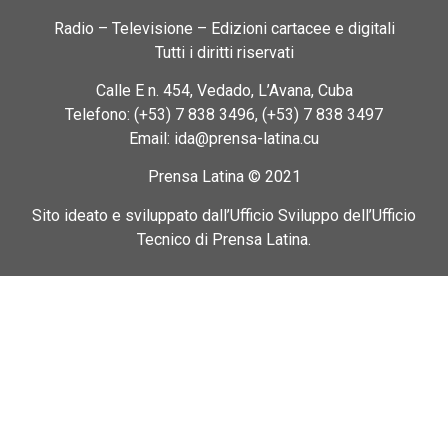
Radio – Televisione – Edizioni cartacee e digitali
Tutti i diritti riservati
Calle E n. 454, Vedado, L’Avana, Cuba
Telefono: (+53) 7 838 3496, (+53) 7 838 3497
Email: ida@prensa-latina.cu
Prensa Latina © 2021
Sito ideato e sviluppato dall’Ufficio Sviluppo dell’Ufficio
Tecnico di Prensa Latina.