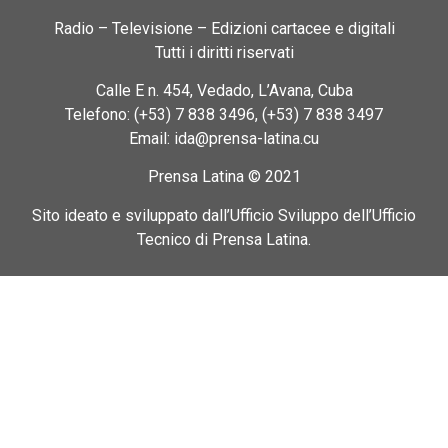
Radio – Televisione – Edizioni cartacee e digitali
Tutti i diritti riservati
Calle E n. 454, Vedado, L’Avana, Cuba
Telefono: (+53) 7 838 3496, (+53) 7 838 3497
Email: ida@prensa-latina.cu
Prensa Latina © 2021
Sito ideato e sviluppato dall’Ufficio Sviluppo dell’Ufficio
Tecnico di Prensa Latina.