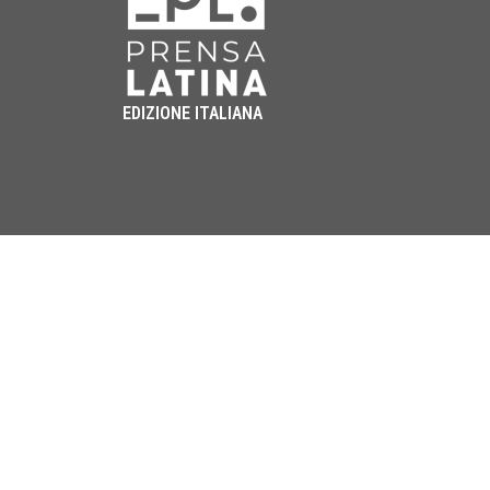
EDIZIONE ITALIANA