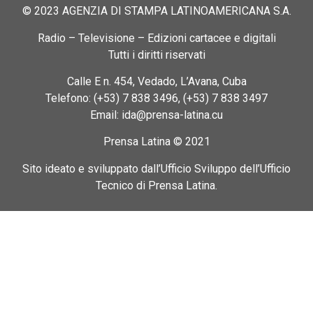
© 2023 AGENZIA DI STAMPA LATINOAMERICANA S.A.
Radio – Televisione – Edizioni cartacee e digitali
Tutti i diritti riservati
Calle E n. 454, Vedado, L’Avana, Cuba
Telefono: (+53) 7 838 3496, (+53) 7 838 3497
Email: ida@prensa-latina.cu
Prensa Latina © 2021
Sito ideato e sviluppato dall’Ufficio Sviluppo dell’Ufficio
Tecnico di Prensa Latina.