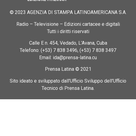
© 2023 AGENZIA DI STAMPA LATINOAMERICANA S.A.
Radio – Televisione – Edizioni cartacee e digitali
Tutti i diritti riservati
Calle E n. 454, Vedado, L’Avana, Cuba
Telefono: (+53) 7 838 3496, (+53) 7 838 3497
Email: ida@prensa-latina.cu
Prensa Latina © 2021
Sito ideato e sviluppato dall’Ufficio Sviluppo dell’Ufficio
Tecnico di Prensa Latina.