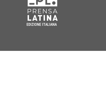
EDIZIONE ITALIANA