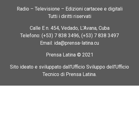
Radio – Televisione – Edizioni cartacee e digitali
Tutti i diritti riservati
Calle E n. 454, Vedado, L’Avana, Cuba
Telefono: (+53) 7 838 3496, (+53) 7 838 3497
Email: ida@prensa-latina.cu
Prensa Latina © 2021
Sito ideato e sviluppato dall’Ufficio Sviluppo dell’Ufficio
Tecnico di Prensa Latina.