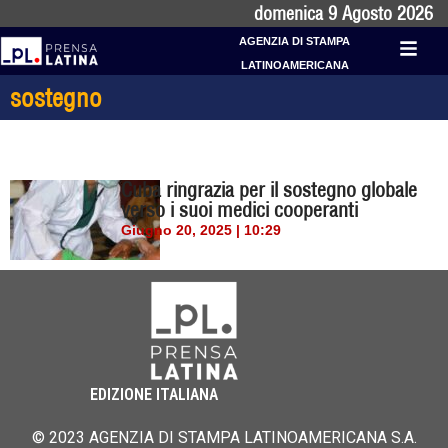
domenica 9 Agosto 2026
AGENZIA DI STAMPA
LATINOAMERICANA
sostegno
Cuba ringrazia per il sostegno globale
verso i suoi medici cooperanti
Giugno 20, 2025 | 10:29
EDIZIONE ITALIANA
© 2023 AGENZIA DI STAMPA LATINOAMERICANA S.A.