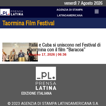
venerdì 7 Agosto 2026
AGENZIA DI STAMPA
LATINOAMERICANA
Taormina Film Festival
Italia e Cuba si uniscono nel Festival di
Taormina con il film “Baracoa”
Giugno 17, 2026 | 06:36
EDIZIONE ITALIANA
© 2023 AGENZIA DI STAMPA LATINOAMERICANA S.A.