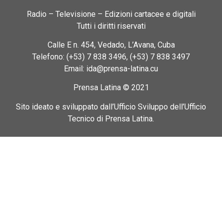
Radio – Televisione – Edizioni cartacee e digitali
Tutti i diritti riservati
Calle E n. 454, Vedado, L’Avana, Cuba
Telefono: (+53) 7 838 3496, (+53) 7 838 3497
Email: ida@prensa-latina.cu
Prensa Latina © 2021
Sito ideato e sviluppato dall’Ufficio Sviluppo dell’Ufficio
Tecnico di Prensa Latina.