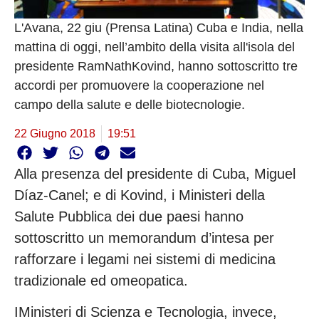
L'Avana, 22 giu (Prensa Latina) Cuba e India, nella
mattina di oggi, nell’ambito della visita all'isola del
presidente RamNathKovind, hanno sottoscritto tre
accordi per promuovere la cooperazione nel
campo della salute e delle biotecnologie.
22 Giugno 2018
19:51
Alla presenza del presidente di Cuba, Miguel
Díaz-Canel; e di Kovind, i Ministeri della
Salute Pubblica dei due paesi hanno
sottoscritto un memorandum d’intesa per
rafforzare i legami nei sistemi di medicina
tradizionale ed omeopatica.
IMinisteri di Scienza e Tecnologia, invece,