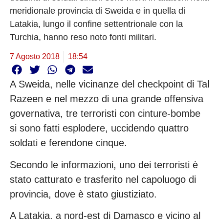
meridionale provincia di Sweida e in quella di
Latakia, lungo il confine settentrionale con la
Turchia, hanno reso noto fonti militari.
7 Agosto 2018
18:54
A Sweida, nelle vicinanze del checkpoint di Tal
Razeen e nel mezzo di una grande offensiva
governativa, tre terroristi con cinture-bombe
si sono fatti esplodere, uccidendo quattro
soldati e ferendone cinque.
Secondo le informazioni, uno dei terroristi è
stato catturato e trasferito nel capoluogo di
provincia, dove è stato giustiziato.
A Latakia, a nord-est di Damasco e vicino al