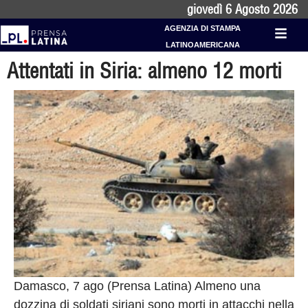
giovedì 6 Agosto 2026
AGENZIA DI STAMPA
LATINOAMERICANA
Attentati in Siria: almeno 12 morti
Damasco, 7 ago (Prensa Latina) Almeno una
dozzina di soldati siriani sono morti in attacchi nella