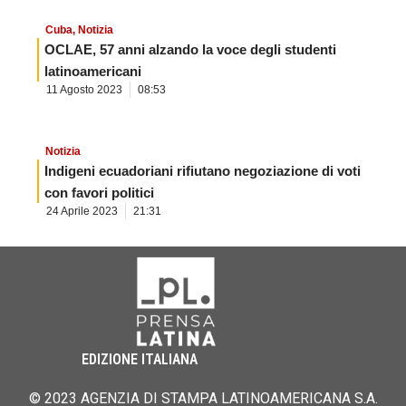
Cuba
,
Notizia
OCLAE, 57 anni alzando la voce degli studenti
latinoamericani
11 Agosto 2023
08:53
Notizia
Indigeni ecuadoriani rifiutano negoziazione di voti
con favori politici
24 Aprile 2023
21:31
EDIZIONE ITALIANA
© 2023 AGENZIA DI STAMPA LATINOAMERICANA S.A.