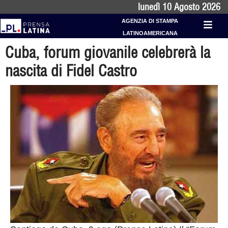
lunedì 10 Agosto 2026
AGENZIA DI STAMPA
LATINOAMERICANA
Cuba, forum giovanile celebrerà la
nascita di Fidel Castro