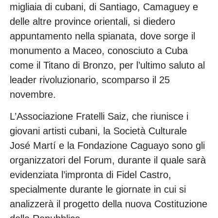
migliaia di cubani, di Santiago, Camaguey e
delle altre province orientali, si diedero
appuntamento nella spianata, dove sorge il
monumento a Maceo, conosciuto a Cuba
come il Titano di Bronzo, per l’ultimo saluto al
leader rivoluzionario, scomparso il 25
novembre.
L’Associazione Fratelli Saiz, che riunisce i
giovani artisti cubani, la Società Culturale
José Martí e la Fondazione Caguayo sono gli
organizzatori del Forum, durante il quale sarà
evidenziata l’impronta di Fidel Castro,
specialmente durante le giornate in cui si
analizzerà il progetto della nuova Costituzione