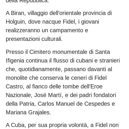
della Repubblica.
A Biran, villaggio dell’orientale provincia di
Holguin, dove nacque Fidel, i giovani
realizzeranno un campamento e
presentazioni culturali.
Presso il Cimitero monumentale di Santa
Ifigenia continua il flusso di cubani e stranieri
che, quotidianamente, passano davanti al
monolite che conserva le ceneri di Fidel
Castro, al fianco delle tombe dell’Eroe
Nazionale, José Martí, e dei padri fondatori
della Patria, Carlos Manuel de Cespedes e
Mariana Grajales.
A Cuba, per sua propria volontà, a Fidel non