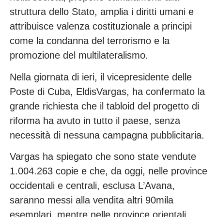
struttura dello Stato, amplia i diritti umani e
attribuisce valenza costituzionale a principi
come la condanna del terrorismo e la
promozione del multilateralismo.
Nella giornata di ieri, il vicepresidente delle
Poste di Cuba, EldisVargas, ha confermato la
grande richiesta che il tabloid del progetto di
riforma ha avuto in tutto il paese, senza
necessità di nessuna campagna pubblicitaria.
Vargas ha spiegato che sono state vendute
1.004.263 copie e che, da oggi, nelle province
occidentali e centrali, esclusa L’Avana,
saranno messi alla vendita altri 90mila
esemplari, mentre nelle province orientali