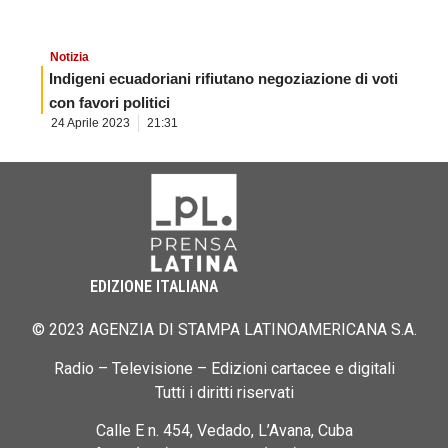
Notizia
Indigeni ecuadoriani rifiutano negoziazione di voti
con favori politici
24 Aprile 2023
21:31
EDIZIONE ITALIANA
© 2023 AGENZIA DI STAMPA LATINOAMERICANA S.A.
Radio – Televisione – Edizioni cartacee e digitali
Tutti i diritti riservati
Calle E n. 454, Vedado, L’Avana, Cuba