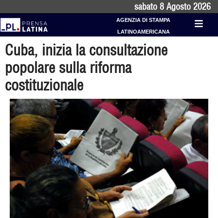
sabato 8 Agosto 2026
AGENZIA DI STAMPA
LATINOAMERICANA
Cuba, inizia la consultazione
popolare sulla riforma
costituzionale