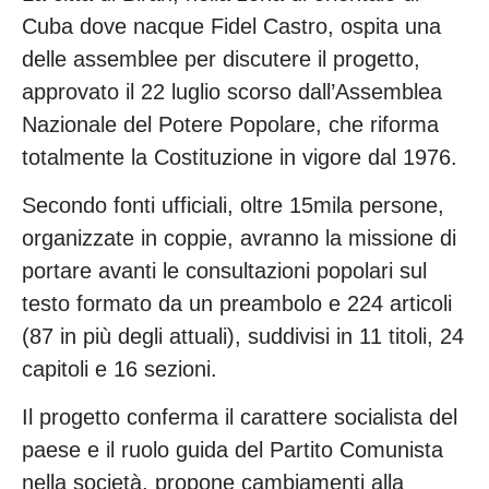
Cuba dove nacque Fidel Castro, ospita una
delle assemblee per discutere il progetto,
approvato il 22 luglio scorso dall’Assemblea
Nazionale del Potere Popolare, che riforma
totalmente la Costituzione in vigore dal 1976.
Secondo fonti ufficiali, oltre 15mila persone,
organizzate in coppie, avranno la missione di
portare avanti le consultazioni popolari sul
testo formato da un preambolo e 224 articoli
(87 in più degli attuali), suddivisi in 11 titoli, 24
capitoli e 16 sezioni.
Il progetto conferma il carattere socialista del
paese e il ruolo guida del Partito Comunista
nella società, propone cambiamenti alla