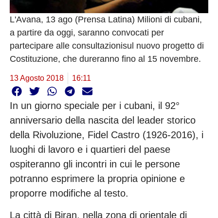
L'Avana, 13 ago (Prensa Latina) Milioni di cubani,
a partire da oggi, saranno convocati per
partecipare alle consultazionisul nuovo progetto di
Costituzione, che dureranno fino al 15 novembre.
13 Agosto 2018
16:11
In un giorno speciale per i cubani, il 92°
anniversario della nascita del leader storico
della Rivoluzione, Fidel Castro (1926-2016), i
luoghi di lavoro e i quartieri del paese
ospiteranno gli incontri in cui le persone
potranno esprimere la propria opinione e
proporre modifiche al testo.
La città di Biran, nella zona di orientale di