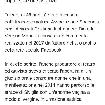
dopo le sue due assenze.
Toledo, di 48 anni, è stato accusato
dall’ultraconservatrice Associazione Spagnola
degli Avvocati Cristiani di offendere Dio e la
Vergine Maria, a causa di un commento
realizzato nel 2017 dall’attore nel suo profilo
della rete sociale Facebook.
In quello scritto, l’anche produttore di teatro
ed attivista aveva criticato l’apertura di un
giudizio orale contro tre donne che in una
manifestazione nel 2014 hanno percorso le
strade di Siviglia con un’enorme vagina a
modo di vergine, in un’azione satirica.