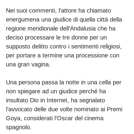
Nei suoi commenti, l’attore ha chiamato
energumena una giudice di quella città della
regione meridionale dell’Andalusia che ha
deciso processare le tre donne per un
supposto delitto contro i sentimenti religiosi,
per portare a termine una processione con
una gran vagina.
Una persona passa la notte in una cella per
non spiegare ad un giudice perché ha
insultato Dio in Internet, ha segnalato
l’avvocato delle due volte nominato ai Premi
Goya, considerati l’Oscar del cinema
spagnolo.