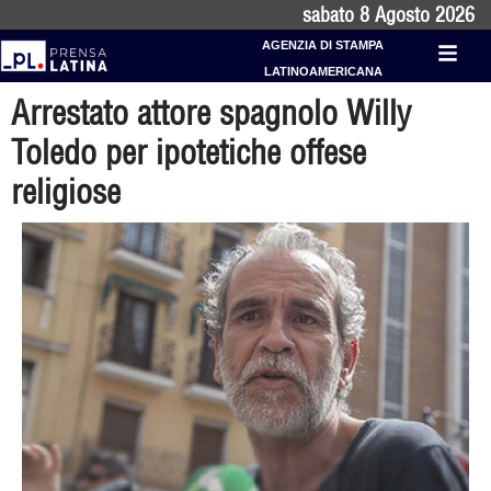
sabato 8 Agosto 2026
AGENZIA DI STAMPA
LATINOAMERICANA
Arrestato attore spagnolo Willy
Toledo per ipotetiche offese
religiose