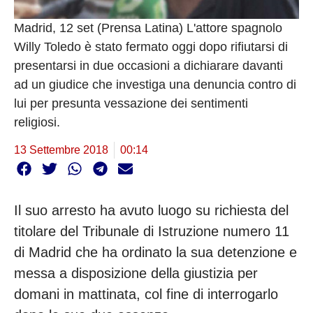
Madrid, 12 set (Prensa Latina) L'attore spagnolo
Willy Toledo è stato fermato oggi dopo rifiutarsi di
presentarsi in due occasioni a dichiarare davanti
ad un giudice che investiga una denuncia contro di
lui per presunta vessazione dei sentimenti
religiosi.
13 Settembre 2018
00:14
Il suo arresto ha avuto luogo su richiesta del
titolare del Tribunale di Istruzione numero 11
di Madrid che ha ordinato la sua detenzione e
messa a disposizione della giustizia per
domani in mattinata, col fine di interrogarlo