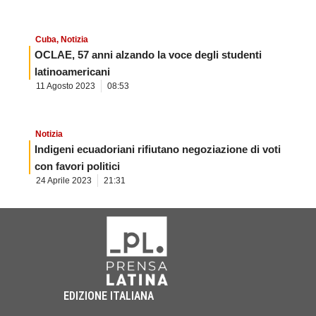
Cuba
,
Notizia
OCLAE, 57 anni alzando la voce degli studenti
latinoamericani
11 Agosto 2023
08:53
Notizia
Indigeni ecuadoriani rifiutano negoziazione di voti
con favori politici
24 Aprile 2023
21:31
EDIZIONE ITALIANA