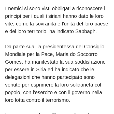
I nemici si sono visti obbligati a riconoscere i
principi per i quali i siriani hanno dato le loro
vite, come la sovranità e l’unità del loro paese
e del loro territorio, ha indicato Sabbagh.
Da parte sua, la presidentessa del Consiglio
Mondiale per la Pace, Maria do Soccorro
Gomes, ha manifestato la sua soddisfazione
per essere in Siria ed ha indicato che le
delegazioni che hanno partecipato sono
venute per esprimere la loro solidarietà col
popolo, con l’esercito e con il governo nella
loro lotta contro il terrorismo.