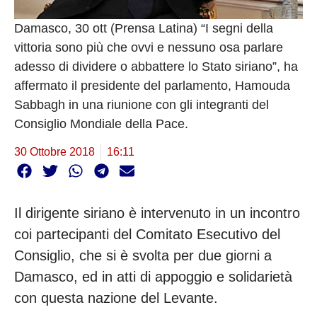
Damasco, 30 ott (Prensa Latina) “I segni della
vittoria sono più che ovvi e nessuno osa parlare
adesso di dividere o abbattere lo Stato siriano”, ha
affermato il presidente del parlamento, Hamouda
Sabbagh in una riunione con gli integranti del
Consiglio Mondiale della Pace.
30 Ottobre 2018
16:11
Il dirigente siriano è intervenuto in un incontro
coi partecipanti del Comitato Esecutivo del
Consiglio, che si è svolta per due giorni a
Damasco, ed in atti di appoggio e solidarietà
con questa nazione del Levante.