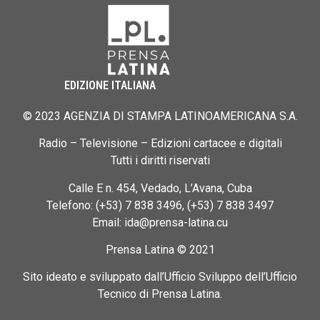
EDIZIONE ITALIANA
© 2023 AGENZIA DI STAMPA LATINOAMERICANA S.A.
Radio – Televisione – Edizioni cartacee e digitali
Tutti i diritti riservati
Calle E n. 454, Vedado, L’Avana, Cuba
Telefono: (+53) 7 838 3496, (+53) 7 838 3497
Email: ida@prensa-latina.cu
Prensa Latina © 2021
Sito ideato e sviluppato dall’Ufficio Sviluppo dell’Ufficio
Tecnico di Prensa Latina.