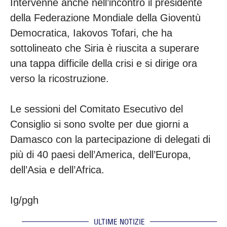
Intervenne anche nell’incontro il presidente
della Federazione Mondiale della Gioventù
Democratica, Iakovos Tofari, che ha
sottolineato che Siria è riuscita a superare
una tappa difficile della crisi e si dirige ora
verso la ricostruzione.
Le sessioni del Comitato Esecutivo del
Consiglio si sono svolte per due giorni a
Damasco con la partecipazione di delegati di
più di 40 paesi dell’America, dell’Europa,
dell’Asia e dell’Africa.
Ig/pgh
ULTIME NOTIZIE