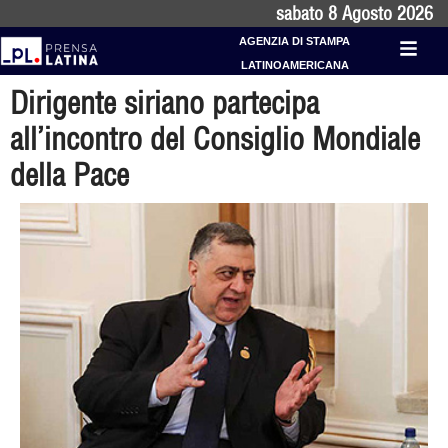
sabato 8 Agosto 2026
AGENZIA DI STAMPA
LATINOAMERICANA
Dirigente siriano partecipa
all’incontro del Consiglio Mondiale
della Pace