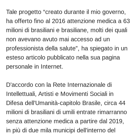
Tale progetto “creato durante il mio governo,
ha offerto fino al 2016 attenzione medica a 63
milioni di brasiliani e brasiliane, molti dei quali
non avevano avuto mai accesso ad un
professionista della salute”, ha spiegato in un
esteso articolo pubblicato nella sua pagina
personale in Internet.
D’accordo con la Rete Internazionale di
Intellettuali, Artisti e Movimenti Sociali in
Difesa dell’Umanità-capitolo Brasile, circa 44
milioni di brasiliani di umili entrate rimarranno
senza attenzione medica a partire dal 2019,
in più di due mila municipi dell’interno del