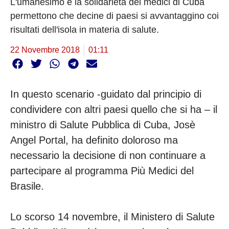
L'umanesimo e la solidarietà dei medici di Cuba
permettono che decine di paesi si avvantaggino coi
risultati dell'isola in materia di salute.
22 Novembre 2018
01:11
In questo scenario -guidato dal principio di
condividere con altri paesi quello che si ha – il
ministro di Salute Pubblica di Cuba, Josè
Angel Portal, ha definito doloroso ma
necessario la decisione di non continuare a
partecipare al programma Più Medici del
Brasile.
Lo scorso 14 novembre, il Ministero di Salute