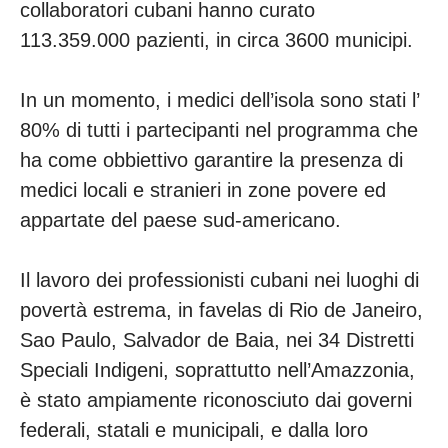
collaboratori cubani hanno curato
113.359.000 pazienti, in circa 3600 municipi.
In un momento, i medici dell’isola sono stati l’
80% di tutti i partecipanti nel programma che
ha come obbiettivo garantire la presenza di
medici locali e stranieri in zone povere ed
appartate del paese sud-americano.
Il lavoro dei professionisti cubani nei luoghi di
povertà estrema, in favelas di Rio de Janeiro,
Sao Paulo, Salvador de Baia, nei 34 Distretti
Speciali Indigeni, soprattutto nell’Amazzonia,
è stato ampiamente riconosciuto dai governi
federali, statali e municipali, e dalla loro