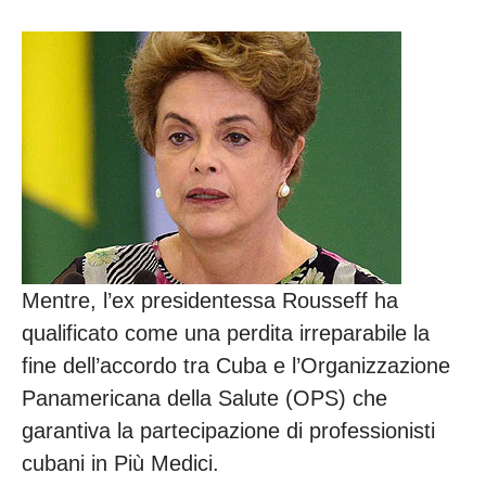
Mentre, l’ex presidentessa Rousseff ha
qualificato come una perdita irreparabile la
fine dell’accordo tra Cuba e l’Organizzazione
Panamericana della Salute (OPS) che
garantiva la partecipazione di professionisti
cubani in Più Medici.