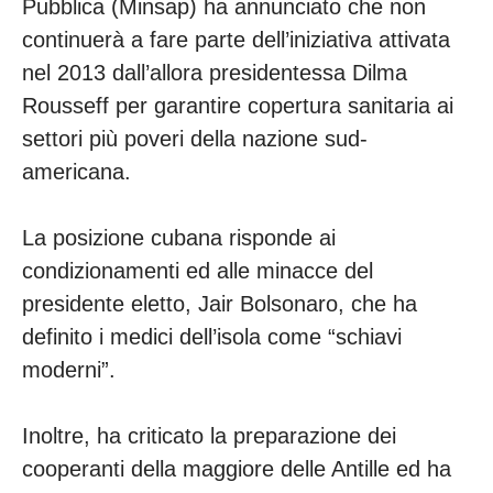
Pubblica (Minsap) ha annunciato che non
continuerà a fare parte dell’iniziativa attivata
nel 2013 dall’allora presidentessa Dilma
Rousseff per garantire copertura sanitaria ai
settori più poveri della nazione sud-
americana.
La posizione cubana risponde ai
condizionamenti ed alle minacce del
presidente eletto, Jair Bolsonaro, che ha
definito i medici dell’isola come “schiavi
moderni”.
Inoltre, ha criticato la preparazione dei
cooperanti della maggiore delle Antille ed ha