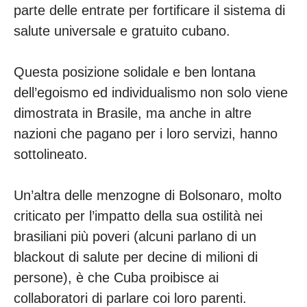
parte delle entrate per fortificare il sistema di
salute universale e gratuito cubano.
Questa posizione solidale e ben lontana
dell’egoismo ed individualismo non solo viene
dimostrata in Brasile, ma anche in altre
nazioni che pagano per i loro servizi, hanno
sottolineato.
Un’altra delle menzogne di Bolsonaro, molto
criticato per l’impatto della sua ostilità nei
brasiliani più poveri (alcuni parlano di un
blackout di salute per decine di milioni di
persone), è che Cuba proibisce ai
collaboratori di parlare coi loro parenti.