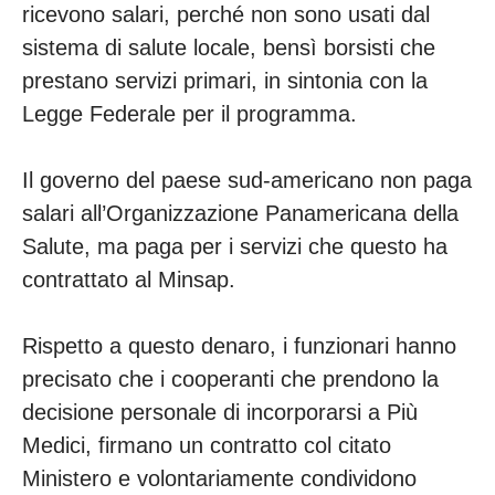
ricevono salari, perché non sono usati dal
sistema di salute locale, bensì borsisti che
prestano servizi primari, in sintonia con la
Legge Federale per il programma.
Il governo del paese sud-americano non paga
salari all’Organizzazione Panamericana della
Salute, ma paga per i servizi che questo ha
contrattato al Minsap.
Rispetto a questo denaro, i funzionari hanno
precisato che i cooperanti che prendono la
decisione personale di incorporarsi a Più
Medici, firmano un contratto col citato
Ministero e volontariamente condividono