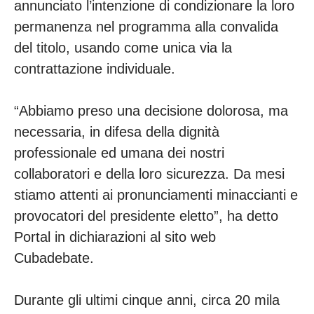
annunciato l’intenzione di condizionare la loro
permanenza nel programma alla convalida
del titolo, usando come unica via la
contrattazione individuale.
“Abbiamo preso una decisione dolorosa, ma
necessaria, in difesa della dignità
professionale ed umana dei nostri
collaboratori e della loro sicurezza. Da mesi
stiamo attenti ai pronunciamenti minaccianti e
provocatori del presidente eletto”, ha detto
Portal in dichiarazioni al sito web
Cubadebate.
Durante gli ultimi cinque anni, circa 20 mila