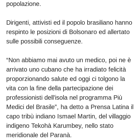
popolazione.
Dirigenti, attivisti ed il popolo brasiliano hanno
respinto le posizioni di Bolsonaro ed allertato
sulle possibili conseguenze.
“Non abbiamo mai avuto un medico, poi ne è
arrivato uno cubano che ha irradiato felicità
proporzionando salute ed oggi ci tolgono la
vita con la fine della partecipazione dei
professionisti dell’isola nel programma Più
Medici del Brasile”, ha detto a Prensa Latina il
capo tribù indiano Ismael Martin, del villaggio
indigeno Tekohà Karumbey, nello stato
meridionale del Paranà.