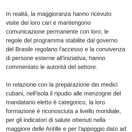
In realtà, la maggioranza hanno ricevuto
visite dei loro cari e mantengono
comunicazione permanente con loro; le
regole del programma stabilite dal governo
del Brasile regolano l’accesso e la convivenza
di persone esterne all’iniziativa, hanno
commentato le autorità del settore.
In relazione con la preparazione dei medici
cubani, nell’isola il ripudio alle menzogne del
mandatario eletto è categorico, la loro
formazione è riconosciuta a livello mondiale,
per gli indicatori di salute ottenuti nella
maggiore delle Antille e per l’appoggio dato ad