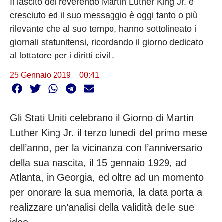
Il lascito del reverendo Martin Luther King Jr. è
cresciuto ed il suo messaggio è oggi tanto o più
rilevante che al suo tempo, hanno sottolineato i
giornali statunitensi, ricordando il giorno dedicato
al lottatore per i diritti civili.
25 Gennaio 2019
00:41
Gli Stati Uniti celebrano il Giorno di Martin
Luther King Jr. il terzo lunedì del primo mese
dell’anno, per la vicinanza con l’anniversario
della sua nascita, il 15 gennaio 1929, ad
Atlanta, in Georgia, ed oltre ad un momento
per onorare la sua memoria, la data porta a
realizzare un’analisi della validità delle sue