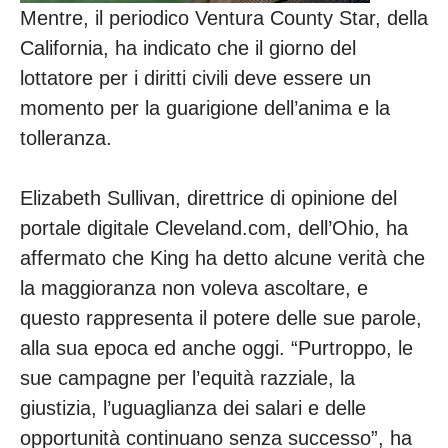
Mentre, il periodico Ventura County Star, della
California, ha indicato che il giorno del
lottatore per i diritti civili deve essere un
momento per la guarigione dell’anima e la
tolleranza.
Elizabeth Sullivan, direttrice di opinione del
portale digitale Cleveland.com, dell’Ohio, ha
affermato che King ha detto alcune verità che
la maggioranza non voleva ascoltare, e
questo rappresenta il potere delle sue parole,
alla sua epoca ed anche oggi. “Purtroppo, le
sue campagne per l’equità razziale, la
giustizia, l’uguaglianza dei salari e delle
opportunità continuano senza successo”, ha