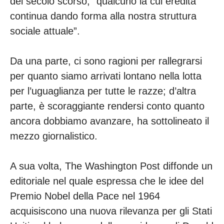
del secolo scorso, “qualcuno la cui eredità
continua dando forma alla nostra struttura
sociale attuale”.
Da una parte, ci sono ragioni per rallegrarsi
per quanto siamo arrivati lontano nella lotta
per l’uguaglianza per tutte le razze; d’altra
parte, è scoraggiante rendersi conto quanto
ancora dobbiamo avanzare, ha sottolineato il
mezzo giornalistico.
A sua volta, The Washington Post diffonde un
editoriale nel quale espressa che le idee del
Premio Nobel della Pace nel 1964
acquisiscono una nuova rilevanza per gli Stati