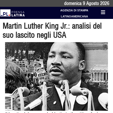
domenica 9 Agosto 2026
AGENZIA DI STAMPA
LATINOAMERICANA
Martin Luther King Jr.: analisi del
suo lascito negli USA