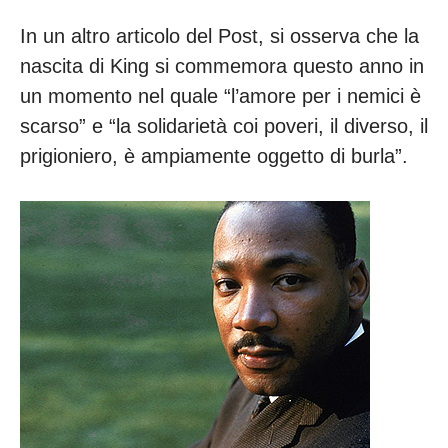
In un altro articolo del Post, si osserva che la
nascita di King si commemora questo anno in
un momento nel quale “l’amore per i nemici è
scarso” e “la solidarietà coi poveri, il diverso, il
prigioniero, è ampiamente oggetto di burla”.