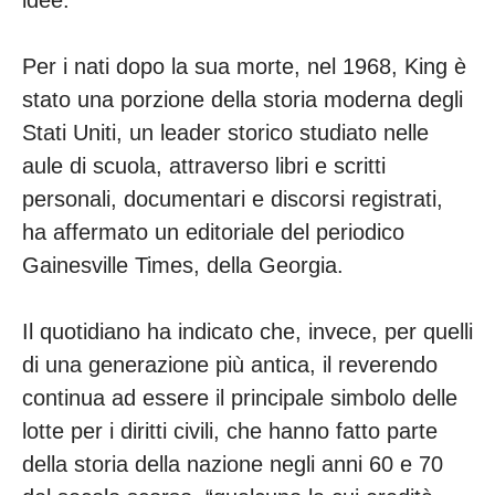
idee.
Per i nati dopo la sua morte, nel 1968, King è
stato una porzione della storia moderna degli
Stati Uniti, un leader storico studiato nelle
aule di scuola, attraverso libri e scritti
personali, documentari e discorsi registrati,
ha affermato un editoriale del periodico
Gainesville Times, della Georgia.
Il quotidiano ha indicato che, invece, per quelli
di una generazione più antica, il reverendo
continua ad essere il principale simbolo delle
lotte per i diritti civili, che hanno fatto parte
della storia della nazione negli anni 60 e 70