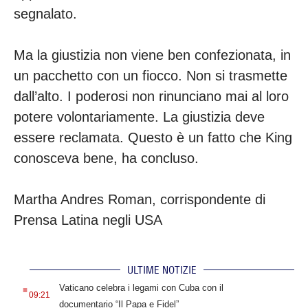
segnalato.
Ma la giustizia non viene ben confezionata, in
un pacchetto con un fiocco. Non si trasmette
dall’alto. I poderosi non rinunciano mai al loro
potere volontariamente. La giustizia deve
essere reclamata. Questo è un fatto che King
conosceva bene, ha concluso.
Martha Andres Roman, corrispondente di
Prensa Latina negli USA
ULTIME NOTIZIE
.
Vaticano celebra i legami con Cuba con il
09:21
documentario “Il Papa e Fidel”