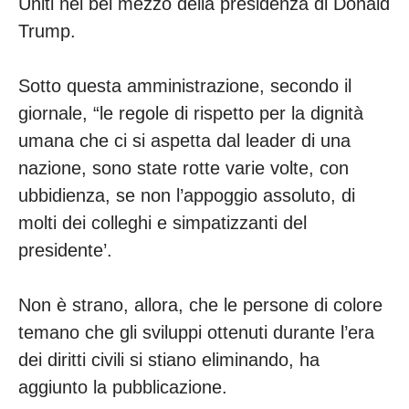
Uniti nel bel mezzo della presidenza di Donald
Trump.
Sotto questa amministrazione, secondo il
giornale, “le regole di rispetto per la dignità
umana che ci si aspetta dal leader di una
nazione, sono state rotte varie volte, con
ubbidienza, se non l’appoggio assoluto, di
molti dei colleghi e simpatizzanti del
presidente’.
Non è strano, allora, che le persone di colore
temano che gli sviluppi ottenuti durante l’era
dei diritti civili si stiano eliminando, ha
aggiunto la pubblicazione.