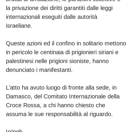
la privazione dei diritti garantiti dalle leggi
internazionali eseguiti dalle autorità
israeliane.
Queste azioni ed il confino in solitario mettono
in pericolo le centinaia di prigionieri siriani e
palestinesi nelle prigioni sioniste, hanno
denunciato i manifestanti.
L’atto ha avuto luogo di fronte alla sede, in
Damasco, del Comitato Internazionale della
Croce Rossa, a chi hanno chiesto che
assuma le sue responsabilità al riguardo.
Ig/pgh