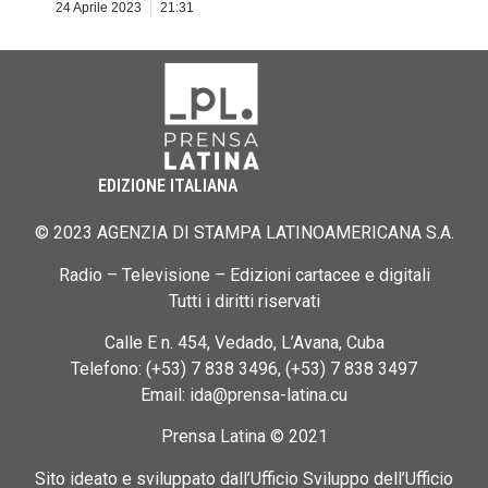
24 Aprile 2023
21:31
EDIZIONE ITALIANA
© 2023 AGENZIA DI STAMPA LATINOAMERICANA S.A.
Radio – Televisione – Edizioni cartacee e digitali
Tutti i diritti riservati
Calle E n. 454, Vedado, L’Avana, Cuba
Telefono: (+53) 7 838 3496, (+53) 7 838 3497
Email: ida@prensa-latina.cu
Prensa Latina © 2021
Sito ideato e sviluppato dall’Ufficio Sviluppo dell’Ufficio