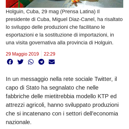
Holguin, Cuba, 29 mag (Prensa Latina) Il
presidente di Cuba, Miguel Diaz-Canel, ha risaltato
lo sviluppo delle produzioni che facilitano le
esportazioni e la sostituzione di importazioni, in
una visita governativa alla provincia di Holguin.
29 Maggio 2019
22:29
In un messaggio nella rete sociale Twitter, il
capo di Stato ha segnalato che nelle
fabbriche delle mietitrebbia modello KTP ed
attrezzi agricoli, hanno sviluppato produzioni
che si incatenano con i settori dell’economia
nazionale.