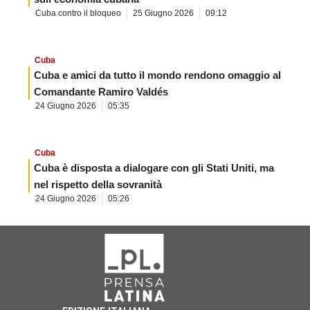
Cuba contro il bloqueo
25 Giugno 2026
09:12
Cuba
Cuba e amici da tutto il mondo rendono omaggio al
Comandante Ramiro Valdés
24 Giugno 2026
05:35
Cuba
Cuba è disposta a dialogare con gli Stati Uniti, ma
nel rispetto della sovranità
24 Giugno 2026
05:26