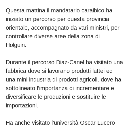
Questa mattina il mandatario caraibico ha
iniziato un percorso per questa provincia
orientale, accompagnato da vari ministri, per
controllare diverse aree della zona di
Holguin.
Durante il percorso Diaz-Canel ha visitato una
fabbrica dove si lavorano prodotti lattei ed
una mini industria di prodotti agricoli, dove ha
sottolineato l’importanza di incrementare e
diversificare le produzioni e sostituire le
importazioni.
Ha anche visitato l’università Oscar Lucero