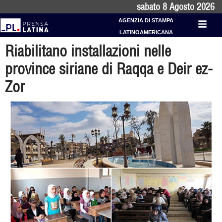
sabato 8 Agosto 2026
AGENZIA DI STAMPA
LATINOAMERICANA
Riabilitano installazioni nelle
province siriane di Raqqa e Deir ez-
Zor