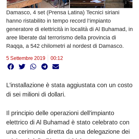
Damasco, 4 set (Prensa Latina) Tecnici siriani
hanno ristabilito in tempo record l’impianto
generatore di elettricità in località di Al Buhamad, in
aree liberate dal terrorismo della provincia di
Raqqa, a 542 chilometri al nordest di Damasco.
5 Settembre 2019
00:12
L’installazione è stata aggiustata con un costo
di sei milioni di dollari.
Il principio delle operazioni dell’impianto
elettrico di Al Buhamad è stato celebrato con
una cerimonia diretta da una delegazione dei