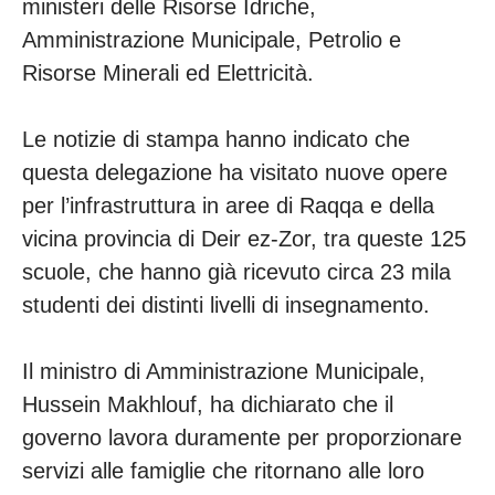
ministeri delle Risorse Idriche,
Amministrazione Municipale, Petrolio e
Risorse Minerali ed Elettricità.
Le notizie di stampa hanno indicato che
questa delegazione ha visitato nuove opere
per l’infrastruttura in aree di Raqqa e della
vicina provincia di Deir ez-Zor, tra queste 125
scuole, che hanno già ricevuto circa 23 mila
studenti dei distinti livelli di insegnamento.
Il ministro di Amministrazione Municipale,
Hussein Makhlouf, ha dichiarato che il
governo lavora duramente per proporzionare
servizi alle famiglie che ritornano alle loro