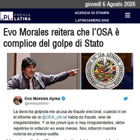
giovedì 6 Agosto 2026
AGENZIA DI STAMPA
LATINOAMERICANA
Evo Morales reitera che l’OSA è
complice del golpe di Stato