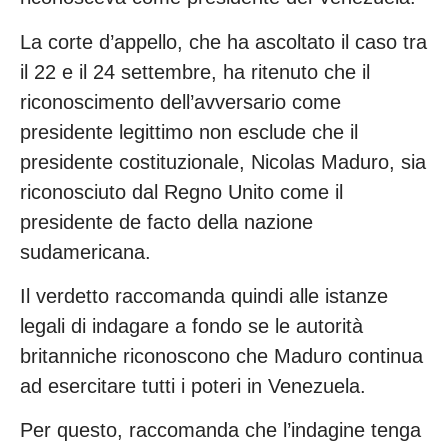
La corte d’appello, che ha ascoltato il caso tra
il 22 e il 24 settembre, ha ritenuto che il
riconoscimento dell’avversario come
presidente legittimo non esclude che il
presidente costituzionale, Nicolas Maduro, sia
riconosciuto dal Regno Unito come il
presidente de facto della nazione
sudamericana.
Il verdetto raccomanda quindi alle istanze
legali di indagare a fondo se le autorità
britanniche riconoscono che Maduro continua
ad esercitare tutti i poteri in Venezuela.
Per questo, raccomanda che l’indagine tenga