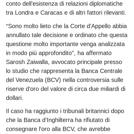
conto dell’esistenza di relazioni diplomatiche
tra Londra e Caracas e di altri fattori rilevanti.
“Sono molto lieto che la Corte d’Appello abbia
annullato tale decisione e ordinato che questa
questione molto importante venga analizzata
in modo più approfondito”, ha affermato
Sarosh Zaiwalla, avvocato principale presso
lo studio che rappresenta la Banca Centrale
del Venezuela (BCV) nella controversia sulle
riserve d’oro del valore di circa due miliardi di
dollari.
Il caso ha raggiunto i tribunali britannici dopo
che la Banca d’Inghilterra ha rifiutato di
consegnare l’oro alla BCV, che avrebbe