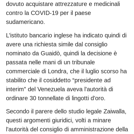
dovuto acquistare attrezzature e medicinali
contro la COVID-19 per il paese
sudamericano.
L’istituto bancario inglese ha indicato quindi di
avere una richiesta simile dal consiglio
nominato da Guaidò, quindi la decisione è
passata nelle mani di un tribunale
commerciale di Londra, che il luglio scorso ha
stabilito che il cosiddetto “presidente ad
interim” del Venezuela aveva l’autorità di
ordinare 30 tonnellate di lingotti d’oro.
Secondo il parere dello studio legale Zaiwalla,
questi argomenti giuridici, volti a minare
l’autorità del consiglio di amministrazione della