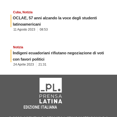
Cuba
,
Notizia
OCLAE, 57 anni alzando la voce degli studenti
latinoamericani
11 Agosto 2023
08:53
Notizia
Indigeni ecuadoriani rifiutano negoziazione di voti
con favori politici
24 Aprile 2023
21:31
EDIZIONE ITALIANA