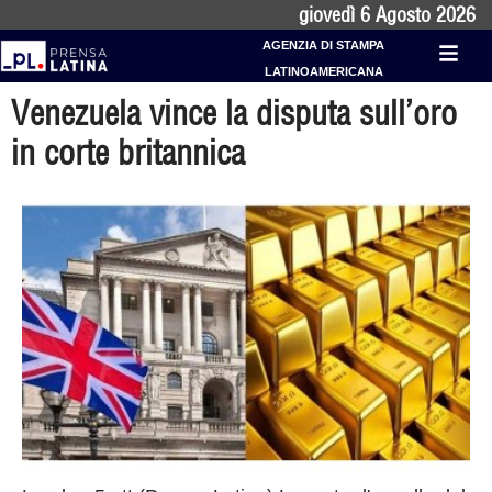
giovedì 6 Agosto 2026
AGENZIA DI STAMPA
LATINOAMERICANA
Venezuela vince la disputa sull’oro
in corte britannica