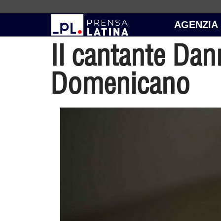
AGENZIA
Il cantante Dan
Domenicano