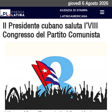
giovedì 6 Agosto 2026
AGENZIA DI STAMPA
LATINOAMERICANA
Il Presidente cubano saluta l’VIII
Congresso del Partito Comunista