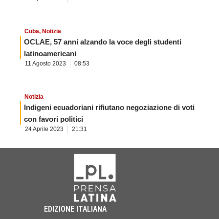
Cuba
,
Notizia
OCLAE, 57 anni alzando la voce degli studenti
latinoamericani
11 Agosto 2023
08:53
Notizia
Indigeni ecuadoriani rifiutano negoziazione di voti
con favori politici
24 Aprile 2023
21:31
EDIZIONE ITALIANA