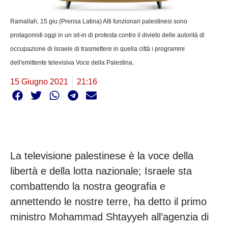
Ramallah, 15 giu (Prensa Latina) Alti funzionari palestinesi sono
protagonisti oggi in un sit-in di protesta contro il divieto delle autorità di
occupazione di Israele di trasmettere in quella città i programmi
dell'emittente televisiva Voce della Palestina.
15 Giugno 2021
21:16
La televisione palestinese è la voce della
libertà e della lotta nazionale; Israele sta
combattendo la nostra geografia e
annettendo le nostre terre, ha detto il primo
ministro Mohammad Shtayyeh all’agenzia di