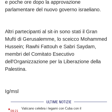
e poche ore dopo la approvazione
parlamentare del nuovo governo israeliano.
Altri partecipanti al sit-in sono stati il Gran
Mufti di Gerusalemme, lo sceicco Mohammed
Hussein; Rawhi Fattouh e Sabri Saydam,
membri del Comitato Esecutivo
dell’Organizzazione per la Liberazione della
Palestina.
Ig/msl
ULTIME NOTIZIE
.
Vaticano celebra i legami con Cuba con il
09:21