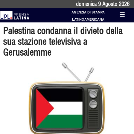
domenica 9 Agosto 2026
AGENZIA DI STAMPA
LATINOAMERICANA
Palestina condanna il divieto della
sua stazione televisiva a
Gerusalemme