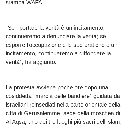
stampa WAFA.
“Se riportare la verità è un incitamento,
continueremo a denunciare la verità; se
esporre l’occupazione e le sue pratiche è un
incitamento, continueremo a diffondere la
verità”, ha aggiunto.
La protesta avviene poche ore dopo una
cosiddetta “marcia delle bandiere” guidata da
israeliani reinsediati nella parte orientale della
città di Gerusalemme, sede della moschea di
Al Aqsa, uno dei tre luoghi più sacri dell’Islam,